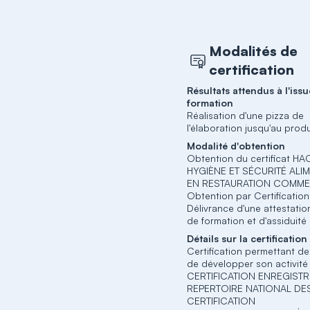
Modalités de
certification
Résultats attendus à l'issu
formation
Réalisation d'une pizza de
l'élaboration jusqu'au produi
Modalité d'obtention
Obtention du certificat H
HYGIÈNE ET SÉCURITÉ ALI
EN RESTAURATION COMME
Obtention par Certification
Délivrance d'une attestatio
de formation et d'assiduité
Détails sur la certification
Certification permettant de
de développer son activité
CERTIFICATION ENREGISTR
REPERTOIRE NATIONAL DE
CERTIFICATION