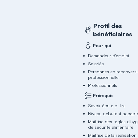
Profil des
bénéficiaires
Pour qui
Demandeur d'emploi
Salariés
Personnes en reconvers
professionnelle
Professionnels
Prérequis
Savoir écrire et lire
Niveau débutant accept
Maitrise des règles d'hyg
de sécurité alimentaire
Maitrise de la réalisatio