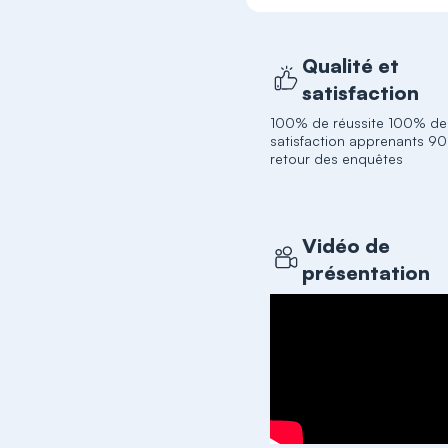
Qualité et
satisfaction
100% de réussite 100% de
satisfaction apprenants 9
retour des enquêtes
Vidéo de
présentation