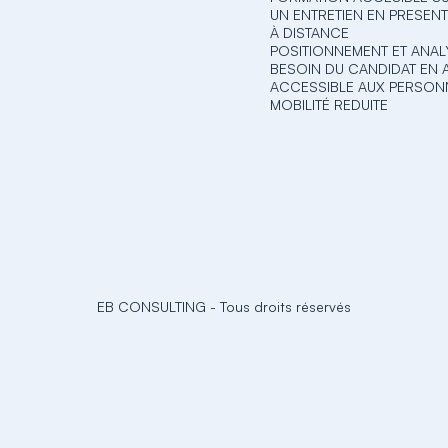
UN ENTRETIEN EN PRESENT
À DISTANCE
POSITIONNEMENT ET ANAL
BESOIN DU CANDIDAT EN
ACCESSIBLE AUX PERSON
MOBILITÉ REDUITE
EB CONSULTING
-
Tous droits réservés