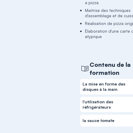
a pizza
Maitrise des techniques
d'assemblage et de cuis
Réalisation de pizza orig
Élaboration d'une carte
atypique
Contenu de la
formation
La mise en forme des
disques à la main
l'utilisation des
réfrigérateurs
la sauce tomate