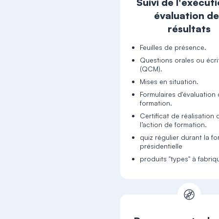
Suivi de l'exécuti
évaluation d
résultats
Feuilles de présence.
Questions orales ou écri
(QCM).
Mises en situation.
Formulaires d'évaluation 
formation.
Certificat de réalisation 
l’action de formation.
quiz régulier durant la f
présidentielle
produits "types" à fabriq