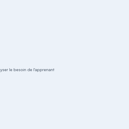
lyser le besoin de l'apprenant