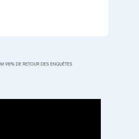
MUM 98% DE RETOUR DES ENQUÊTES