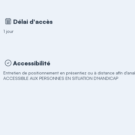
Délai d'accès
1 jour
Accessibilité
Entretien de positionnement en présentiez ou à distance afin d'ana
ACCESSIBLE AUX PERSONNES EN SITUATION D'HANDICAP