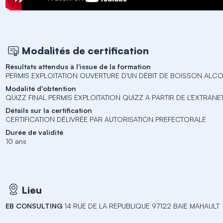
Modalités de certification
Résultats attendus à l'issue de la formation
PERMIS EXPLOITATION OUVERTURE D'UN DÉBIT DE BOISSON ALC
Modalité d'obtention
QUIZZ FINAL PERMIS EXPLOITATION QUIZZ A PARTIR DE L'EXTRAN
Détails sur la certification
CERTIFICATION DÉLIVRÉE PAR AUTORISATION PREFECTORALE
Durée de validité
10 ans
Lieu
EB CONSULTING
14 RUE DE LA REPUBLIQUE 97122 BAIE MAHAULT