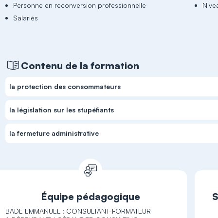
Personne en reconversion professionnelle
Nive
Salariés
Contenu de la formation
la protection des consommateurs
la législation sur les stupéfiants
la fermeture administrative
Équipe pédagogique
S
BADE EMMANUEL : CONSULTANT-FORMATEUR