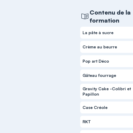
Contenu de la
formation
La pâte à sucre
Crème au beurre
Pop art Déco
Gâteau fourrage
Gravity Cake -Colibri et
Papillon
Case Créole
RKT