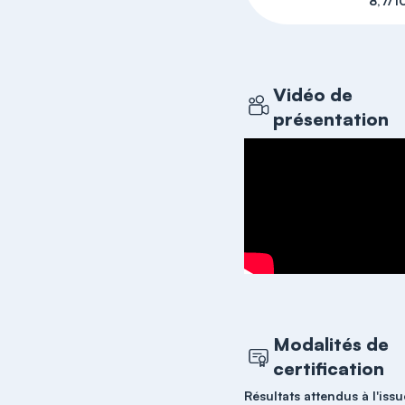
8,7/1
Vidéo de
présentation
Modalités de
certification
Résultats attendus à l'issu