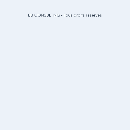
EB CONSULTING
-
Tous droits réservés