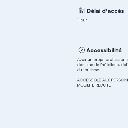
Délai d'accès
1 jour
Accessibilité
Avoir un projet professionn
domaine de l'hôtellerie, del
du tourisme.
ACCESSIBLE AUX PERSON
MOBILITÉ REDUITE