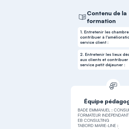
Contenu de la
formation
1. Entretenir les chambre
contribuer à l'améliorat
service client :
2. Entretenir les lieux dé
aux clients et contribuer
service petit déjeuner :
Équipe pédago
BADE EMMANUEL : CONSU
FORMATEUR INDÉPENDANT
EB CONSULTING
TABORD MARIE-LINE :