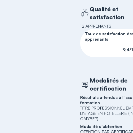
Qualité et
satisfaction
12 APPRENANTS
Taux de satisfaction de
apprenants
9,4/
Modalités de
certification
Résultats attendus à l'issu
formation
TITRE PROFESSIONNEL EM
D'ETAGE EN HOTELLERIE ( 
CAP/BEP)
Modalité d'obtention
OTENTION PAR CERTIFICA