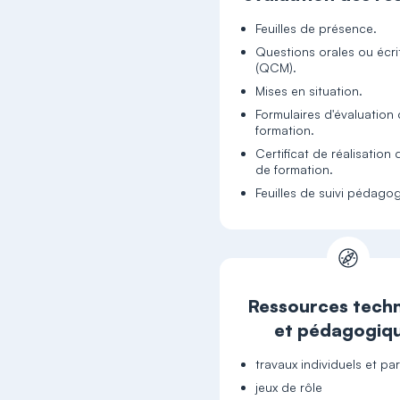
Feuilles de présence.
Questions orales ou écri
(QCM).
Mises en situation.
Formulaires d'évaluation 
formation.
Certificat de réalisation 
de formation.
Feuilles de suivi pédago
Ressources tech
et pédagogiq
travaux individuels et p
jeux de rôle