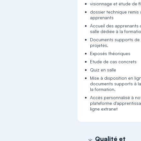
visionnage et étude de f
dossier technique remis 
apprenants
Accueil des apprenants
salle dédiée à la formati
Documents supports de 
projetés.
Exposés théoriques
Etude de cas concrets
Quiz en salle
Mise à disposition en lig
documents supports à la
la formation.
Accès personnalisé à no
plateforme d'apprentiss
ligne extranet
Qualité et