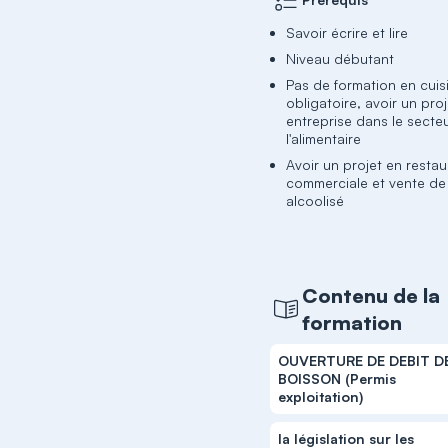
Savoir écrire et lire
Niveau débutant
Pas de formation en cuis
obligatoire, avoir un pro
entreprise dans le secte
l'alimentaire
Avoir un projet en restau
commerciale et vente de
alcoolisé
Contenu de la
formation
OUVERTURE DE DEBIT D
BOISSON (Permis
exploitation)
la législation sur les