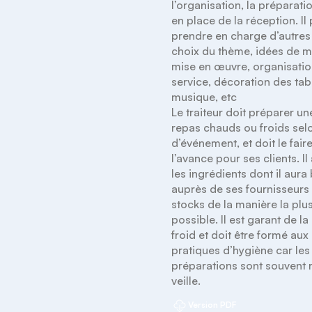
l’organisation, la préparatio
en place de la réception. Il 
prendre en charge d’autres 
choix du thème, idées de m
mise en œuvre, organisatio
service, décoration des tabl
musique, etc

Le traiteur doit préparer une
repas chauds ou froids selo
d’événement, et doit le faire
l’avance pour ses clients. Il
les ingrédients dont il aura 
auprès de ses fournisseurs 
stocks de la manière la plus
possible. Il est garant de la
froid et doit être formé aux
pratiques d’hygiène car les 
préparations sont souvent ré
veille.
Version PDF