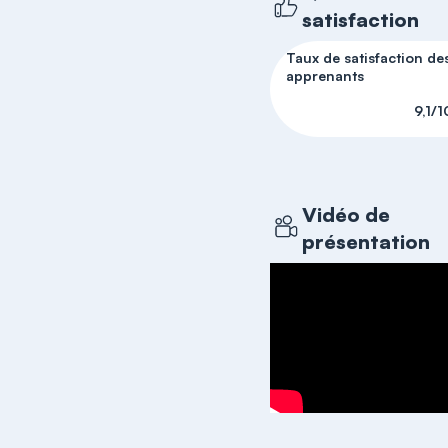
satisfaction
Taux de satisfaction de
apprenants
9,1/1
Vidéo de
présentation