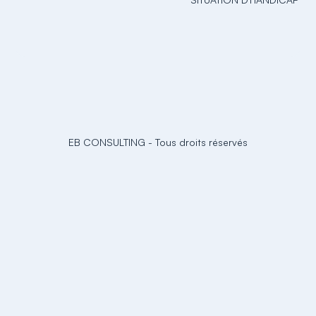
EB CONSULTING
-
Tous droits réservés