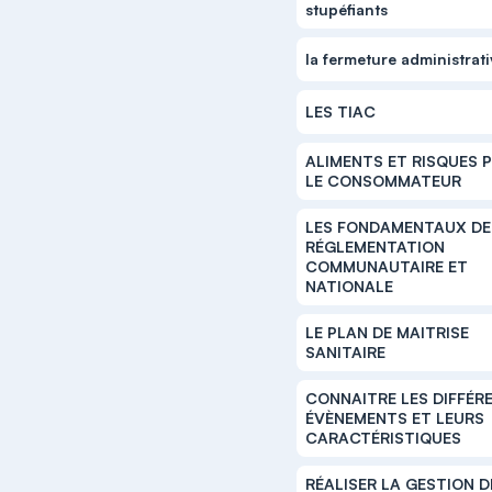
stupéfiants
la fermeture administrat
LES TIAC
ALIMENTS ET RISQUES 
LE CONSOMMATEUR
LES FONDAMENTAUX DE
RÉGLEMENTATION
COMMUNAUTAIRE ET
NATIONALE
LE PLAN DE MAITRISE
SANITAIRE
CONNAITRE LES DIFFÉR
ÉVÈNEMENTS ET LEURS
CARACTÉRISTIQUES
RÉALISER LA GESTION D