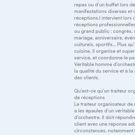
repas ou d’un buffet lors de
manifestations diverses et d
réceptions.l intervient lors 
réceptions professionnelles
ou grand public : congrès, s
mariage, anniversaire, évé
culturels, sportifs… Plus qu’
cuisine, il organise et superv
service, et coordonne le pe
Véritable homme d’orchestre, 
la qualité du service et à la 
des clients.

Qu’est-ce qu’un traiteur org
de réceptions

Le traiteur organisateur de 
a les épaules d’un véritable 
d’orchestre. Il doit répondr
client avec une réponse ad
circonstances, notamment le