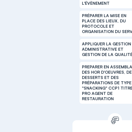
L'ÉVÈNEMENT
PRÉPARER LA MISE EN
PLACE DES LIEUX, DU
PROTOCOLE ET
ORGANISATION DU SERV
APPLIQUER LA GESTION
ADMINISTRATIVE ET
GESTION DE LA QUALIT
PREPARER EN ASSEMBL
DES HOR D'OEUVRES, D
DESSERTS ET DES
PRÉPARATIONS DE TYPE
"SNACKING" CCP1 TITR
PRO AGENT DE
RESTAURATION