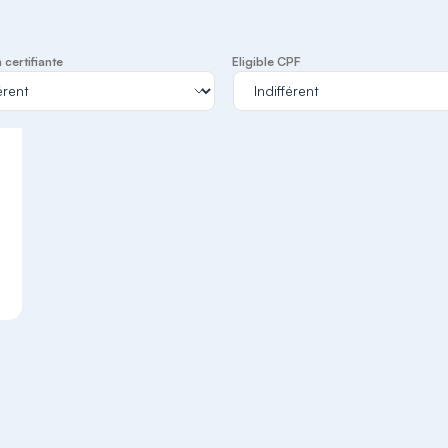
certifiante
Eligible CPF