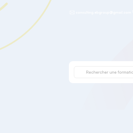
consulting.ebgroup@gmail.com