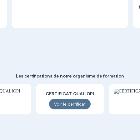
Les certifications de notre organisme de formation
CERTIFICAT QUALIOPI
Voir le certificat