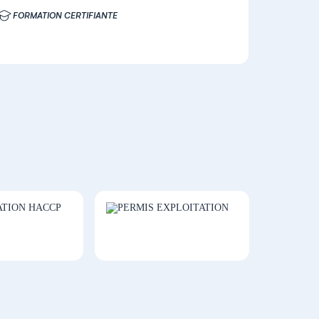
FORMATION CERTIFIANTE