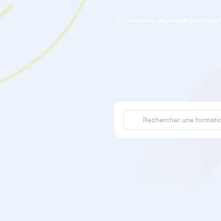
consulting.ebgroup@gmail.com