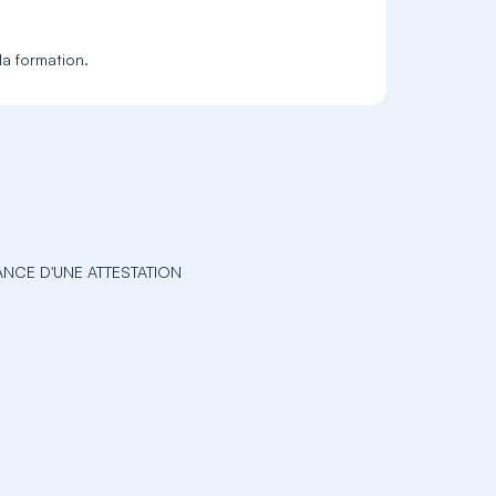
la formation.
ANCE D'UNE ATTESTATION