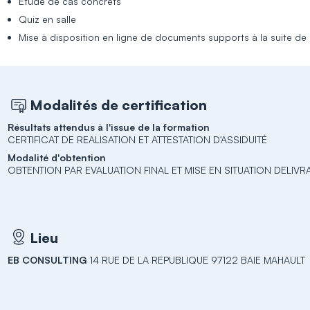
Etude de cas concrets
Quiz en salle
Mise à disposition en ligne de documents supports à la suite de 
Modalités de certification
Résultats attendus à l'issue de la formation
CERTIFICAT DE REALISATION ET ATTESTATION D'ASSIDUITÉ
Modalité d'obtention
OBTENTION PAR EVALUATION FINAL ET MISE EN SITUATION DELIVR
Lieu
EB CONSULTING
14 RUE DE LA REPUBLIQUE 97122 BAIE MAHAULT