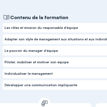
Contenu de la formation
Les rôles et mission du responsable d'équipe
Adapter son style de management aux situations et aux indivi
Le pouvoir du manager d’équipe
Piloter, mobiliser et motiver son équipe
Individualiser le management
Développer une communication impliquante