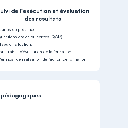
uivi de l'exécution et évaluation
des résultats
euilles de présence.
uestions orales ou écrites (QCM).
ises en situation.
ormulaires d'évaluation de la formation.
ertificat de réalisation de l’action de formation.
t pédagogiques