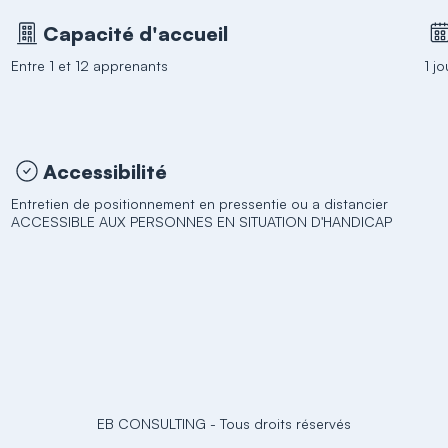
Capacité d'accueil
Entre 1 et 12 apprenants
1 jo
Accessibilité
Entretien de positionnement en pressentie ou a distancier
ACCESSIBLE AUX PERSONNES EN SITUATION D'HANDICAP
EB CONSULTING
-
Tous droits réservés